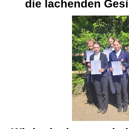
die lachenden Gesi