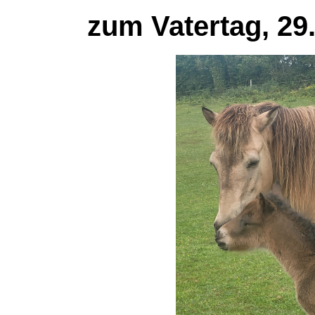
zum Vatertag, 29