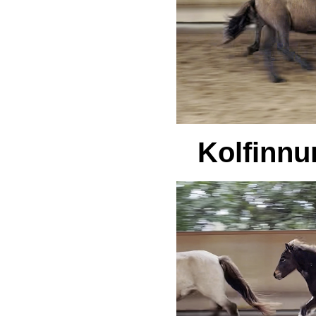
Kolfinnu