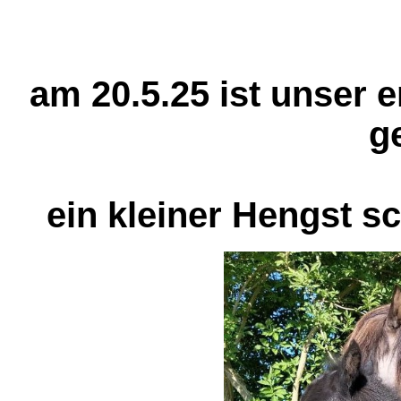
am 20.5.25 ist unser 
g
ein kleiner Hengst sc