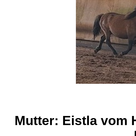
Mutter: Eistla vom 