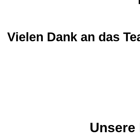
Vielen Dank an das T
Unsere 