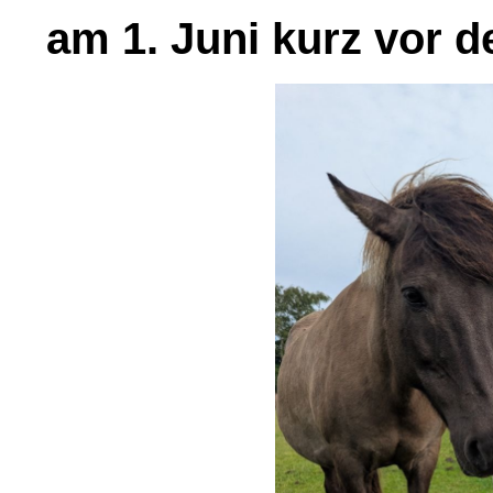
am 1. Juni kurz vor d