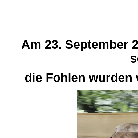
Am 23. September 2
s
die Fohlen wurden v