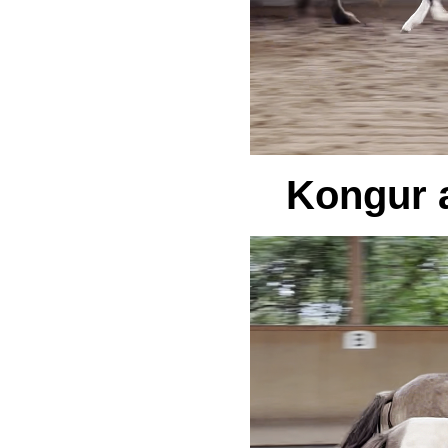
Kongur 