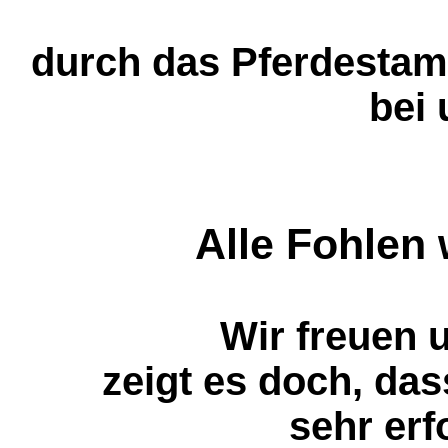
durch das Pferdesta
bei 
Alle Fohlen 
Wir freuen 
zeigt es doch, das
sehr erf