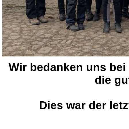
Wir bedanken uns bei 
die gu
Dies war der letz